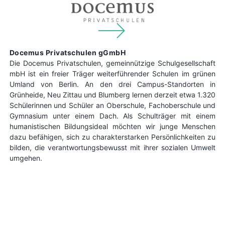
Docemus Privatschulen gGmbH
Die Docemus Privatschulen, gemeinnützige Schulgesellschaft
mbH ist ein freier Träger weiterführender Schulen im grünen
Umland von Berlin. An den drei Campus-Standorten in
Grünheide, Neu Zittau und Blumberg lernen derzeit etwa 1.320
Schülerinnen und Schüler an Oberschule, Fachoberschule und
Gymnasium unter einem Dach. Als Schulträger mit einem
humanistischen Bildungsideal möchten wir junge Menschen
dazu befähigen, sich zu charakterstarken Persönlichkeiten zu
bilden, die verantwortungsbewusst mit ihrer sozialen Umwelt
umgehen.