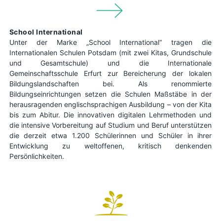
School International
Unter der Marke „School International“ tragen die
Internationalen Schulen Potsdam (mit zwei Kitas, Grundschule
und Gesamtschule) und die Internationale
Gemeinschaftsschule Erfurt zur Bereicherung der lokalen
Bildungslandschaften bei. Als renommierte
Bildungseinrichtungen setzen die Schulen Maßstäbe in der
herausragenden englischsprachigen Ausbildung – von der Kita
bis zum Abitur. Die innovativen digitalen Lehrmethoden und
die intensive Vorbereitung auf Studium und Beruf unterstützen
die derzeit etwa 1.200 Schülerinnen und Schüler in ihrer
Entwicklung zu weltoffenen, kritisch denkenden
Persönlichkeiten.