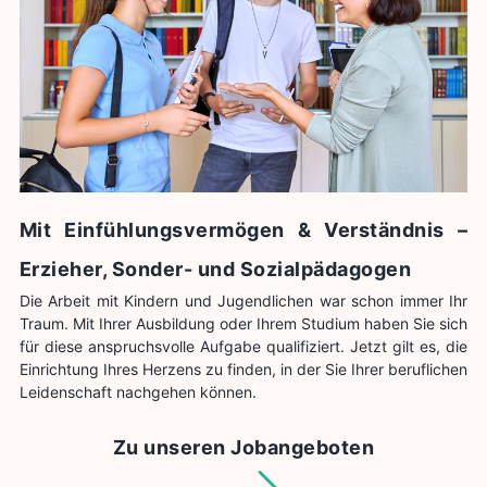
Mit Einfühlungsvermögen & Verständnis –
Erzieher, Sonder- und Sozialpädagogen
Die Arbeit mit Kindern und Jugendlichen war schon immer Ihr
Traum. Mit Ihrer Ausbildung oder Ihrem Studium haben Sie sich
für diese anspruchsvolle Aufgabe qualifiziert. Jetzt gilt es, die
Einrichtung Ihres Herzens zu finden, in der Sie Ihrer beruflichen
Leidenschaft nachgehen können.
Zu unseren Jobangeboten