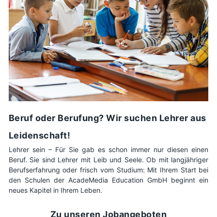
Beruf oder Berufung? Wir suchen Lehrer aus
Leidenschaft!
Lehrer sein – Für Sie gab es schon immer nur diesen einen
Beruf. Sie sind Lehrer mit Leib und Seele. Ob mit langjähriger
Berufserfahrung oder frisch vom Studium: Mit Ihrem Start bei
den Schulen der AcadeMedia Education GmbH beginnt ein
neues Kapitel in Ihrem Leben.
Zu unseren Jobangeboten