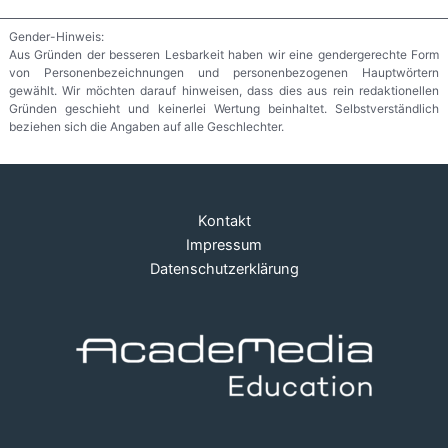
Gender-Hinweis:
Aus Gründen der besseren Lesbarkeit haben wir eine gendergerechte Form
von Personenbezeichnungen und personenbezogenen Hauptwörtern
gewählt. Wir möchten darauf hinweisen, dass dies aus rein redaktionellen
Gründen geschieht und keinerlei Wertung beinhaltet. Selbstverständlich
beziehen sich die Angaben auf alle Geschlechter.
Kontakt
Impressum
Datenschutzerklärung