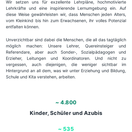
Wir setzen uns für exzellente Lehrpläne, hochmotivierte
Lehrkräfte und eine inspirierende Lernumgebung ein. Auf
diese Weise gewährleisten wir, dass Menschen jeden Alters,
vom Kleinkind bis hin zum Erwachsenen, ihr volles Potenzial
entfalten können.
Unverzichtbar sind dabei die Menschen, die all das tagtäglich
möglich machen: Unsere Lehrer, Quereinsteiger und
Referendare, aber auch Sonder-, Sozialpädagogen und
Erzieher, Leitungen und Koordinatoren. Und nicht zu
vergessen, auch diejenigen, die weniger sichtbar im
Hintergrund an all dem, was wir unter Erziehung und Bildung,
Schule und Kita verstehen, arbeiten.
~ 
4.800
Kinder, Schüler und Azubis
~ 
535