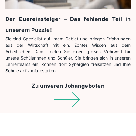
Der Quereinsteiger – Das fehlende Teil in
unserem Puzzle!
Sie sind Spezialist auf Ihrem Gebiet und bringen Erfahrungen
aus der Wirt­schaft mit ein. Echtes Wissen aus dem
Arbeitsleben. Damit bieten Sie einen großen Mehrwert für
unsere Schülerinnen und Schüler. Sie bringen sich in unseren
Lehrerteams ein, können dort Synergien freisetzen und Ihre
Schule aktiv mitgestalten.
Zu unseren Jobangeboten