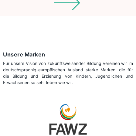
Unsere Marken
Für unsere Vision von zukunftsweisender Bildung vereinen wir im
deutschsprachig-europäischen Ausland starke Marken, die für
die Bildung und Erziehung von Kindern, Jugendlichen und
Erwachsenen so sehr leben wie wir.