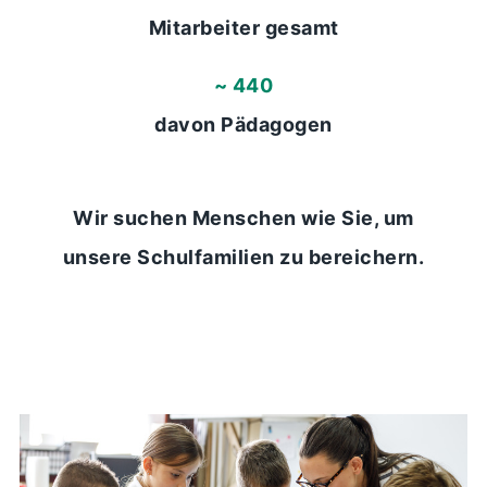
Mitarbeiter gesamt
~ 
440
davon Pädagogen
Wir suchen Menschen wie Sie, um
unsere Schulfamilien zu bereichern.