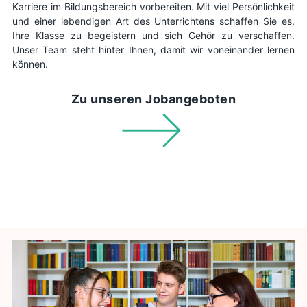
Karriere im Bildungsbereich vorbereiten. Mit viel Persönlichkeit
und einer lebendigen Art des Unterrichtens schaffen Sie es,
Ihre Klasse zu begeistern und sich Gehör zu verschaffen.
Unser Team steht hinter Ihnen, damit wir voneinander lernen
können.
Zu unseren Jobangeboten