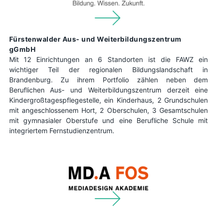
Fürstenwalder Aus- und Weiterbildungszentrum
gGmbH
Mit 12 Einrichtungen an 6 Standorten ist die FAWZ ein
wichtiger Teil der
regionalen Bildungslandschaft in
Brandenburg. Zu ihrem Portfolio zählen neben dem
Beruflichen Aus- und Weiterbildungszentrum
derzeit eine
Kindergroßtagespflegestelle, ein Kinderhaus, 2 Grundschulen
mit angeschlossenem Hort, 2 Oberschulen, 3 Gesamtschulen
mit gymnasialer Oberstufe und eine Berufliche Schule mit
integriertem Fernstudienzentrum.