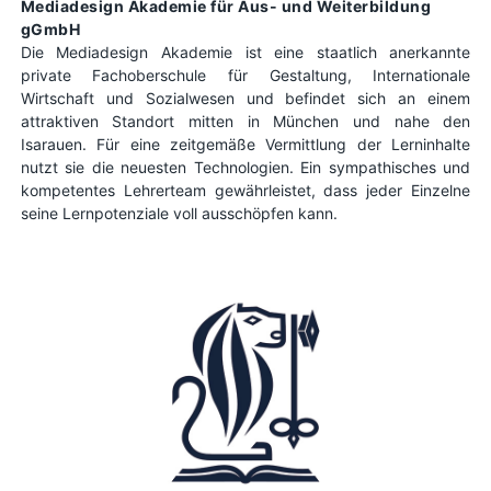
Mediadesign Akademie für Aus- und Weiterbildung
gGmbH
Die Mediadesign Akademie ist eine staatlich anerkannte
private Fachoberschule für Gestaltung, Internationale
Wirtschaft und Sozialwesen und befindet sich an einem
attraktiven Standort mitten in München und nahe den
Isarauen. Für eine zeitgemäße Vermittlung der Lerninhalte
nutzt sie die neuesten Technologien. Ein sympathisches und
kompetentes Lehrerteam gewährleistet, dass jeder Einzelne
seine Lernpotenziale voll ausschöpfen kann.