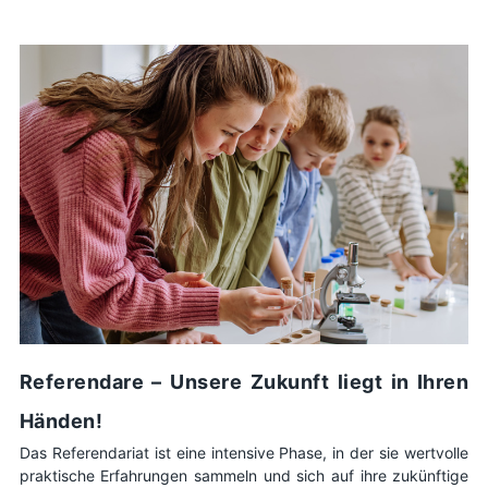
Referendare – Unsere Zukunft liegt in Ihren
Händen!
Das Referendariat ist eine intensive Phase, in der sie wertvolle
praktische Erfahrungen sammeln und sich auf ihre zukünftige